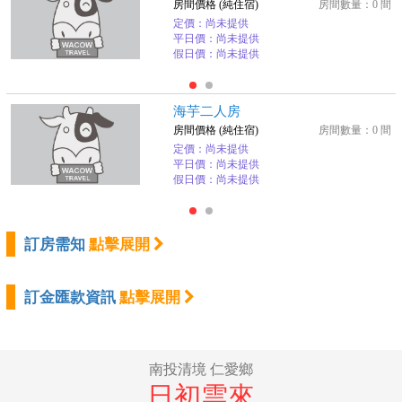
房間價格 (純住宿)
房間數量：0 間
定價：尚未提供
平日價：尚未提供
假日價：尚未提供
海芋二人房
房間價格 (純住宿)
房間數量：0 間
定價：尚未提供
平日價：尚未提供
假日價：尚未提供
訂房需知
點擊展開
訂金匯款資訊
點擊展開
南投清境 仁愛鄉
日初雲來