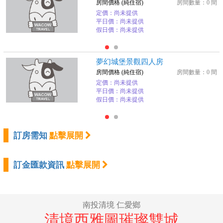
房間價格 (純住宿)
房間數量：0 間
定價：尚未提供
平日價：尚未提供
假日價：尚未提供
夢幻城堡景觀四人房
房間價格 (純住宿)
房間數量：0 間
定價：尚未提供
平日價：尚未提供
假日價：尚未提供
訂房需知
點擊展開
訂金匯款資訊
點擊展開
南投清境 仁愛鄉
清境西雅圖璀璨雙城