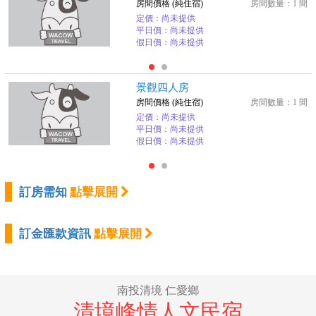
房間價格 (純住宿)
房間數量：1 間
定價：尚未提供
平日價：尚未提供
假日價：尚未提供
景觀四人房
房間價格 (純住宿)
房間數量：1 間
定價：尚未提供
平日價：尚未提供
假日價：尚未提供
訂房需知
點擊展開
訂金匯款資訊
點擊展開
南投清境 仁愛鄉
清境峰情人文民宿