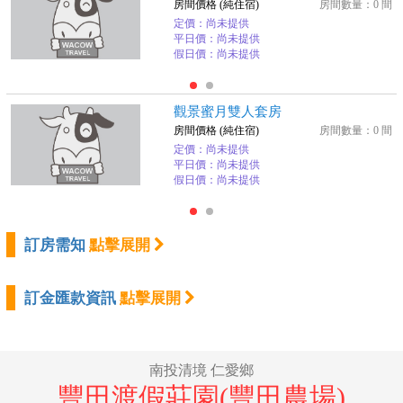
房間價格 (純住宿)
房間數量：0 間
定價：尚未提供
平日價：尚未提供
假日價：尚未提供
觀景蜜月雙人套房
房間價格 (純住宿)
房間數量：0 間
定價：尚未提供
平日價：尚未提供
假日價：尚未提供
訂房需知
點擊展開
訂金匯款資訊
點擊展開
南投清境 仁愛鄉
豐田渡假莊園(豐田農場)