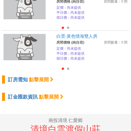
房間價格 (純住宿)
房間數量：0 間
定價：尚未提供
平日價：尚未提供
假日價：尚未提供
白雲-黃色情海雙人房
房間價格 (純住宿)
房間數量：0 間
定價：尚未提供
平日價：尚未提供
假日價：尚未提供
訂房需知
點擊展開
訂金匯款資訊
點擊展開
南投清境 仁愛鄉
清境白雲渡假山莊