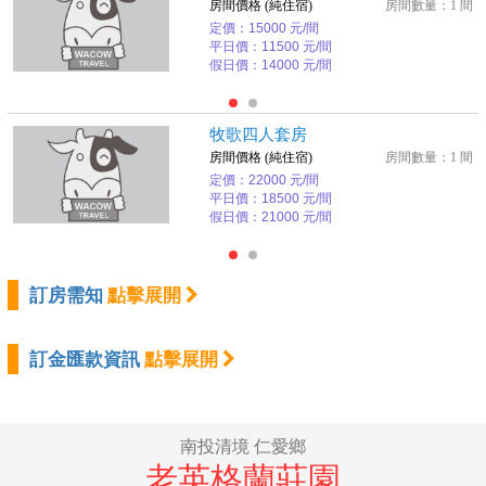
房間價格 (純住宿)
房間數量：1 間
定價：15000 元/間
平日價：11500 元/間
假日價：14000 元/間
牧歌四人套房
房間價格 (純住宿)
房間數量：1 間
定價：22000 元/間
平日價：18500 元/間
假日價：21000 元/間
訂房需知
點擊展開
訂金匯款資訊
點擊展開
南投清境 仁愛鄉
老英格蘭莊園