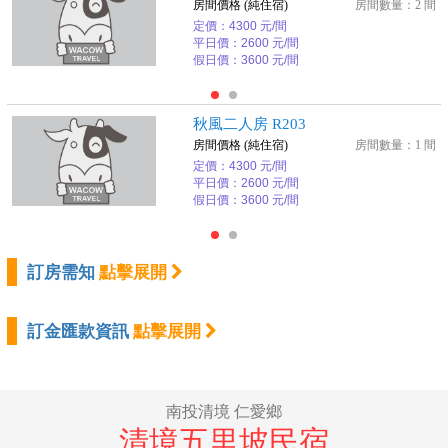
房間價格 (純住宿)
房間數量：2 間
定價：4300 元/間
平日價：2600 元/間
假日價：3600 元/間
秋風二人房 R203
房間價格 (純住宿)
房間數量：1 間
定價：4300 元/間
平日價：2600 元/間
假日價：3600 元/間
訂房需知
點擊展開
訂金匯款資訊
點擊展開
南投清境 仁愛鄉
清境五里坡民宿