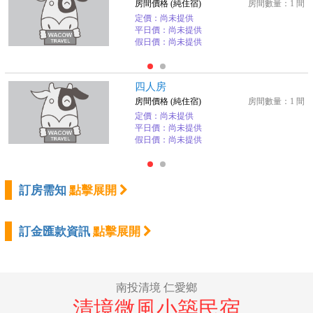
房間價格 (純住宿)
房間數量：1 間
定價：尚未提供
平日價：尚未提供
假日價：尚未提供
四人房
房間價格 (純住宿)
房間數量：1 間
定價：尚未提供
平日價：尚未提供
假日價：尚未提供
訂房需知
點擊展開
訂金匯款資訊
點擊展開
南投清境 仁愛鄉
清境微風小築民宿