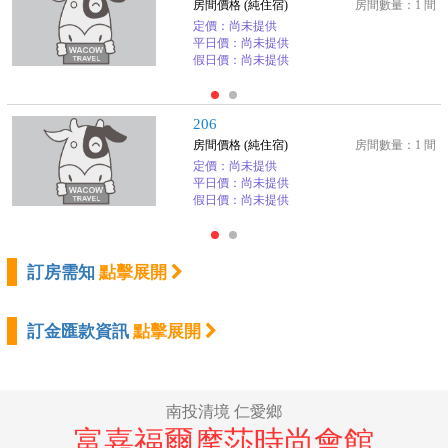
房間價格 (純住宿)
房間數量：1 間
定價：尚未提供
平日價：尚未提供
假日價：尚未提供
206
房間價格 (純住宿)
房間數量：1 間
定價：尚未提供
平日價：尚未提供
假日價：尚未提供
訂房需知
點擊展開
訂金匯款資訊
點擊展開
南投清境 仁愛鄉
富嘉福爾摩莎時尚會館