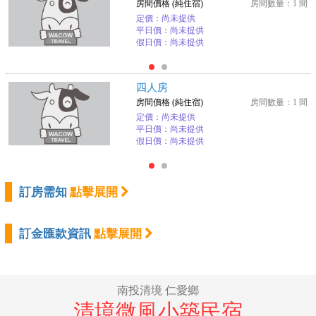
房間價格 (純住宿)
房間數量：1 間
定價：尚未提供
平日價：尚未提供
假日價：尚未提供
四人房
房間價格 (純住宿)
房間數量：1 間
定價：尚未提供
平日價：尚未提供
假日價：尚未提供
訂房需知
點擊展開
訂金匯款資訊
點擊展開
南投清境 仁愛鄉
清境微風小築民宿