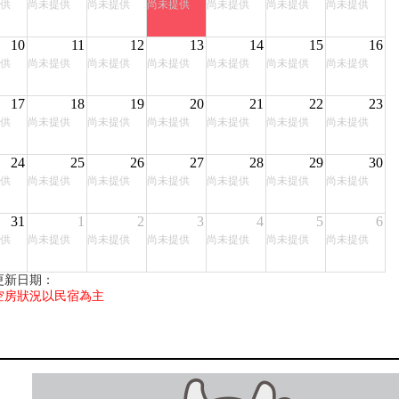
供
尚未提供
尚未提供
尚未提供
尚未提供
尚未提供
尚未提供
10
11
12
13
14
15
16
供
尚未提供
尚未提供
尚未提供
尚未提供
尚未提供
尚未提供
17
18
19
20
21
22
23
供
尚未提供
尚未提供
尚未提供
尚未提供
尚未提供
尚未提供
24
25
26
27
28
29
30
供
尚未提供
尚未提供
尚未提供
尚未提供
尚未提供
尚未提供
31
1
2
3
4
5
6
供
尚未提供
尚未提供
尚未提供
尚未提供
尚未提供
尚未提供
更新日期：
空房狀況以民宿為主