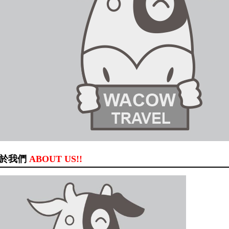
於我們
ABOUT US!!