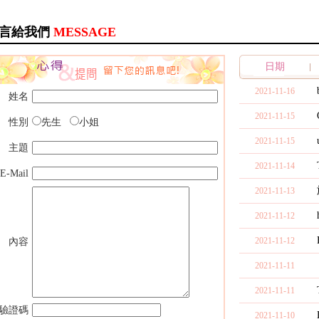
言給我們
MESSAGE
日期
2021-11-16
姓名
2021-11-15
性別
先生
小姐
2021-11-15
主題
2021-11-14
E-Mail
2021-11-13
2021-11-12
2021-11-12
內容
2021-11-11
2021-11-11
驗證碼
2021-11-10