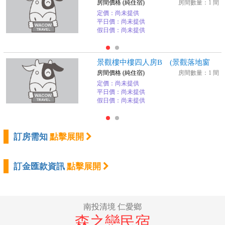
房間價格 (純住宿)
房間數量：1 間
定價：尚未提供
平日價：尚未提供
假日價：尚未提供
景觀樓中樓四人房B (景觀落地窗
房間價格 (純住宿)
房間數量：1 間
定價：尚未提供
平日價：尚未提供
假日價：尚未提供
訂房需知
點擊展開
訂金匯款資訊
點擊展開
南投清境 仁愛鄉
森之戀民宿