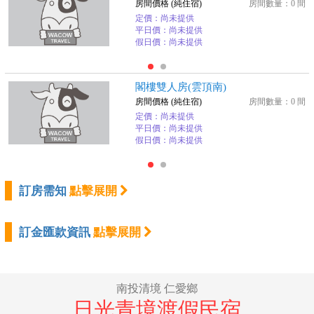
房間價格 (純住宿)
房間數量：0 間
定價：尚未提供
平日價：尚未提供
假日價：尚未提供
閣樓雙人房(雲頂南)
房間價格 (純住宿)
房間數量：0 間
定價：尚未提供
平日價：尚未提供
假日價：尚未提供
訂房需知
點擊展開
訂金匯款資訊
點擊展開
南投清境 仁愛鄉
日光青境渡假民宿