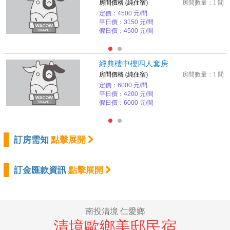
房間價格 (純住宿)
房間數量：1 間
定價：4500 元/間
平日價：3150 元/間
假日價：4500 元/間
經典樓中樓四人套房
房間價格 (純住宿)
房間數量：1 間
定價：6000 元/間
平日價：4200 元/間
假日價：6000 元/間
訂房需知
點擊展開
訂金匯款資訊
點擊展開
南投清境 仁愛鄉
清境歐鄉美邸民宿