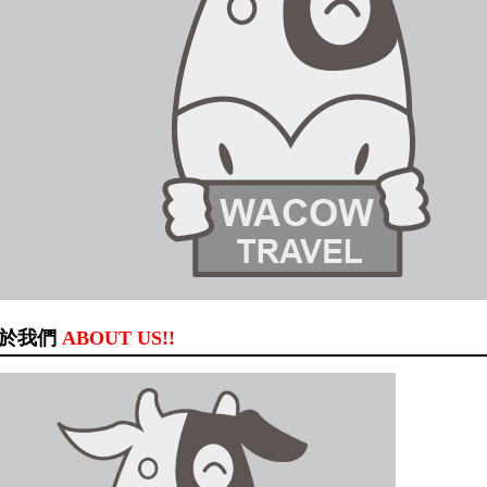
於我們
ABOUT US!!