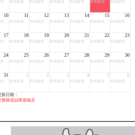
供
尚未提供
尚未提供
尚未提供
尚未提供
尚未提供
尚未提供
10
11
12
13
14
15
16
供
尚未提供
尚未提供
尚未提供
尚未提供
尚未提供
尚未提供
17
18
19
20
21
22
23
供
尚未提供
尚未提供
尚未提供
尚未提供
尚未提供
尚未提供
24
25
26
27
28
29
30
供
尚未提供
尚未提供
尚未提供
尚未提供
尚未提供
尚未提供
31
1
2
3
4
5
6
供
尚未提供
尚未提供
尚未提供
尚未提供
尚未提供
尚未提供
更新日期：
空房狀況以民宿為主