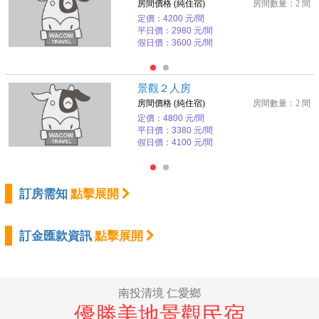
房間價格 (純住宿)
房間數量：2 間
定價：4200 元/間
平日價：2980 元/間
假日價：3600 元/間
景觀２人房
房間價格 (純住宿)
房間數量：2 間
定價：4800 元/間
平日價：3380 元/間
假日價：4100 元/間
訂房需知
點擊展開
訂金匯款資訊
點擊展開
南投清境 仁愛鄉
優勝美地景觀民宿