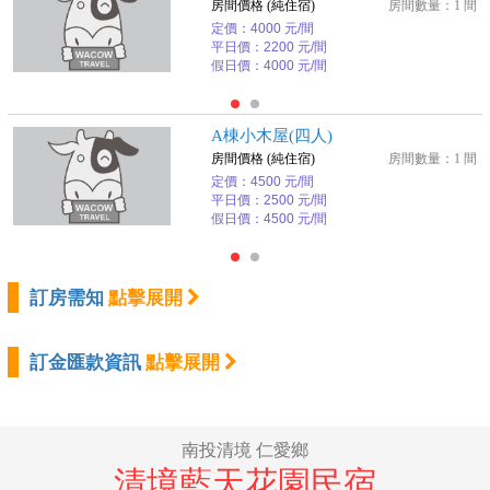
房間價格 (純住宿)
房間數量：1 間
定價：4000 元/間
平日價：2200 元/間
假日價：4000 元/間
A棟小木屋(四人)
房間價格 (純住宿)
房間數量：1 間
定價：4500 元/間
平日價：2500 元/間
假日價：4500 元/間
訂房需知
點擊展開
訂金匯款資訊
點擊展開
南投清境 仁愛鄉
清境藍天花園民宿