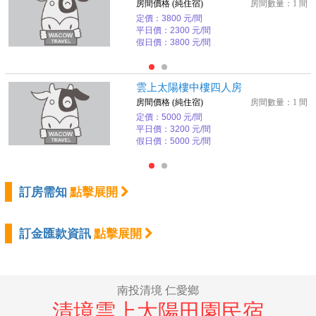
房間價格 (純住宿)
房間數量：1 間
定價：3800 元/間
平日價：2300 元/間
假日價：3800 元/間
雲上太陽樓中樓四人房
房間價格 (純住宿)
房間數量：1 間
定價：5000 元/間
平日價：3200 元/間
假日價：5000 元/間
訂房需知
點擊展開
訂金匯款資訊
點擊展開
南投清境 仁愛鄉
清境雲上太陽田園民宿