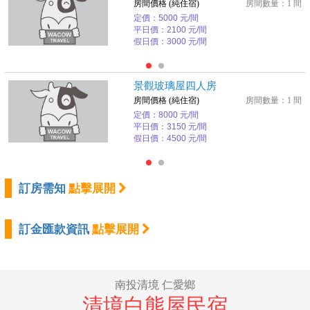
房間價格 (純住宿)
房間數量：1 間
定價：5000 元/間
平日價：2100 元/間
假日價：3000 元/間
景觀玻璃屋四人房
房間價格 (純住宿)
房間數量：1 間
定價：8000 元/間
平日價：3150 元/間
假日價：4500 元/間
訂房需知
點擊展開
訂金匯款資訊
點擊展開
南投清境 仁愛鄉
清境白熊屋民宿