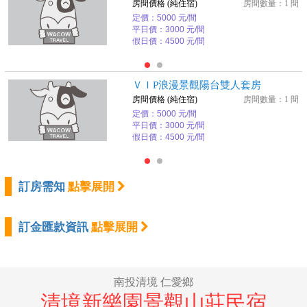
房間價格 (純住宿)
房間數量：1 間
定價：5000 元/間
平日價：3000 元/間
假日價：4500 元/間
ＶＩP浪漫景觀陽台雙人套房
房間價格 (純住宿)
房間數量：1 間
定價：5000 元/間
平日價：3000 元/間
假日價：4500 元/間
訂房需知
點擊展開
訂金匯款資訊
點擊展開
南投清境 仁愛鄉
清境新樂園景觀山莊民宿