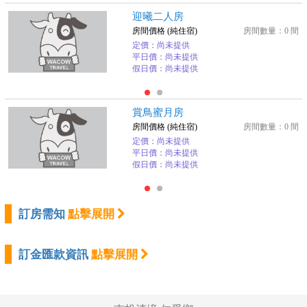
迎曦二人房
房間價格 (純住宿)
房間數量：0 間
定價：尚未提供
平日價：尚未提供
假日價：尚未提供
賞鳥蜜月房
房間價格 (純住宿)
房間數量：0 間
定價：尚未提供
平日價：尚未提供
假日價：尚未提供
訂房需知
點擊展開
訂金匯款資訊
點擊展開