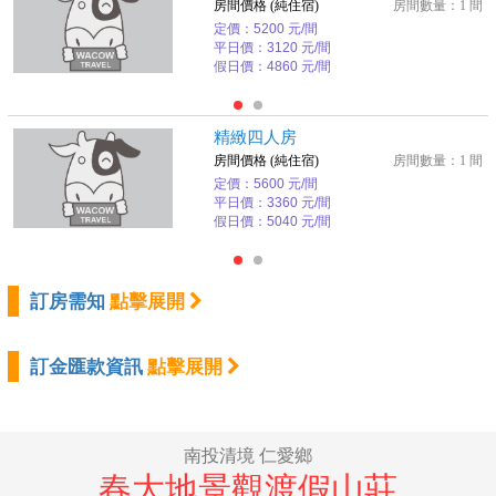
房間價格 (純住宿)
房間數量：1 間
定價：5200 元/間
平日價：3120 元/間
假日價：4860 元/間
精緻四人房
房間價格 (純住宿)
房間數量：1 間
定價：5600 元/間
平日價：3360 元/間
假日價：5040 元/間
訂房需知
點擊展開
訂金匯款資訊
點擊展開
南投清境 仁愛鄉
春大地景觀渡假山莊